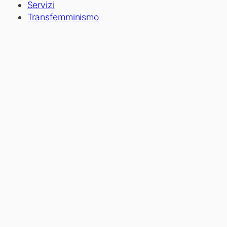
Servizi
Transfemminismo