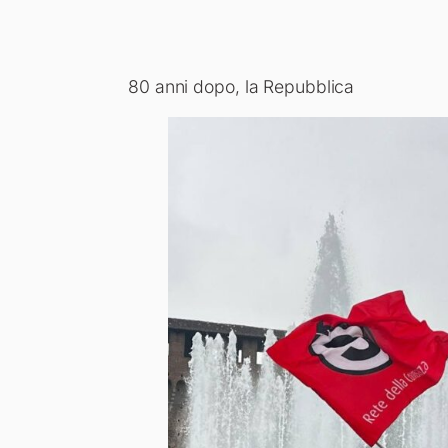
80 anni dopo, la Repubblica