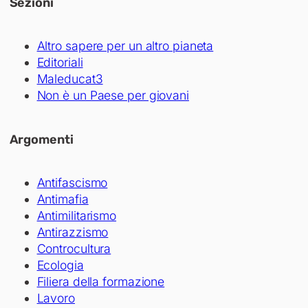
Sezioni
Altro sapere per un altro pianeta
Editoriali
Maleducat3
Non è un Paese per giovani
Argomenti
Antifascismo
Antimafia
Antimilitarismo
Antirazzismo
Controcultura
Ecologia
Filiera della formazione
Lavoro