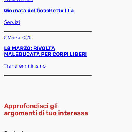
Giornata del fiocchetto lilla
Servizi
8 Marzo 2026
L8 MARZO: RIVOLTA
MALEDUCATA PER CORPI LIBERI
Transfemminismo
Approfondisci gli
argomenti di tuo interesse